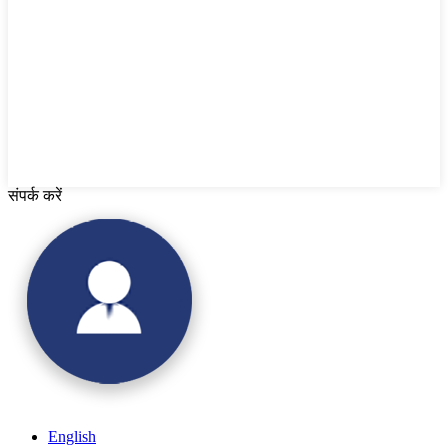
संपर्क करें
English