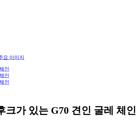
후크가 있는 G70 견인 굴레 체인