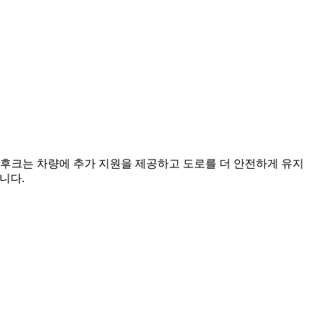
T 후크는 차량에 추가 지원을 제공하고 도로를 더 안전하게 유지
니다.