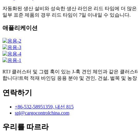
자동화된 생산 설비와 성숙한 생산 라인은 리드 타임에 더 많은
일부 표준 제품의 경우 리드 타임이 7일 이내일 수 있습니다.
애플리케이션
RTJ 클러스터 및 그랩 훅이 있는 J-훅 견인 체인과 같은 클
합니다!트럭 적재 바인딩 응용 분야 및 견인, 건설, 벌목 및 
연락하기
+86-532-58951359, 내선 815
spl@cargocontrolchina.com
우리를 따르라