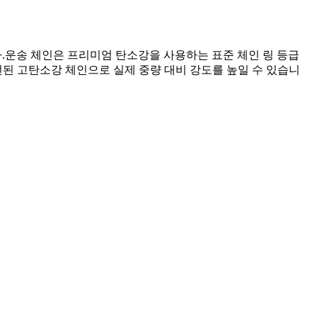
습니다.운송 체인은 프리미엄 탄소강을 사용하는 표준 체인 링 등급
된 고탄소강 체인으로 실제 중량 대비 강도를 높일 수 있습니