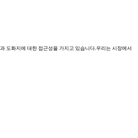
경험과 도화지에 대한 접근성을 가지고 있습니다.우리는 시장에서