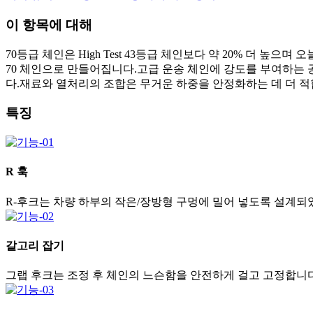
이 항목에 대해
70등급 체인은 High Test 43등급 체인보다 약 20% 더
70 체인으로 만들어집니다.고급 운송 체인에 강도를 부여하는
다.재료와 열처리의 조합은 무거운 하중을 안정화하는 데 더 적
특징
R 훅
R-후크는 차량 하부의 작은/장방형 구멍에 밀어 넣도록 설계되
갈고리 잡기
그랩 후크는 조정 후 체인의 느슨함을 안전하게 걸고 고정합니다