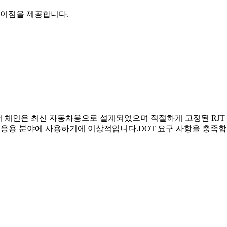
 이점을 제공합니다.
러스터 체인은 최신 자동차용으로 설계되었으며 적절하게 고정된 RJ
농장 응용 분야에 사용하기에 이상적입니다.DOT 요구 사항을 충족합