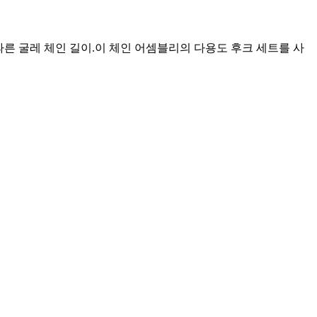
요청에 따른 굴레 체인 길이.이 체인 어셈블리의 다용도 후크 세트를 사