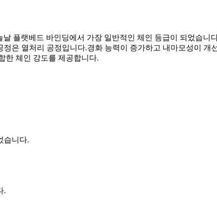
 높으며 오늘날 플랫베드 바인딩에서 가장 일반적인 체인 등급이 되었
 공정은 열처리 공정입니다.경화 능력이 증가하고 내마모성이 개선
합한 체인 강도를 제공합니다.
었습니다.
.