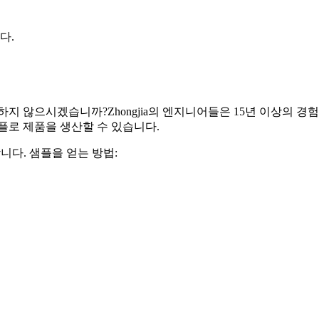
다.
하지 않으시겠습니까?Zhongjia의 엔지니어들은 15년 이상의 
플로 제품을 생산할 수 있습니다.
합니다. 샘플을 얻는 방법: