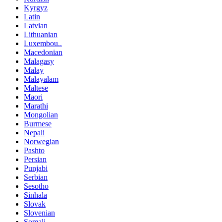
Kyrgyz
Latin
Latvian
Lithuanian
Luxembou..
Macedonian
Malagasy
Malay
Malayalam
Maltese
Maori
Marathi
Mongolian
Burmese
Nepali
Norwegian
Pashto
Persian
Punjabi
Serbian
Sesotho
Sinhala
Slovak
Slovenian
Somali