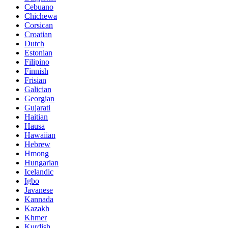
Cebuano
Chichewa
Corsican
Croatian
Dutch
Estonian
Filipino
Finnish
Frisian
Galician
Georgian
Gujarati
Haitian
Hausa
Hawaiian
Hebrew
Hmong
Hungarian
Icelandic
Igbo
Javanese
Kannada
Kazakh
Khmer
Kurdish