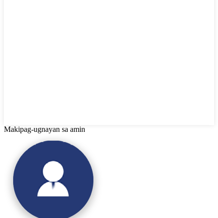
Makipag-ugnayan sa amin