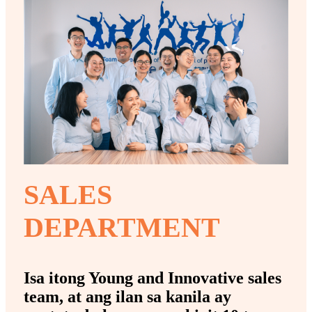
SALES
DEPARTMENT
Isa itong Young and Innovative sales
team, at ang ilan sa kanila ay