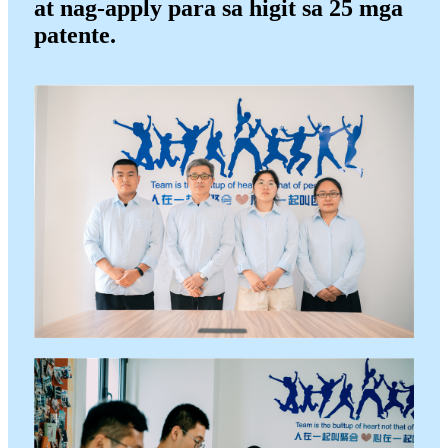
at nag-apply para sa higit sa 25 mga
patente.