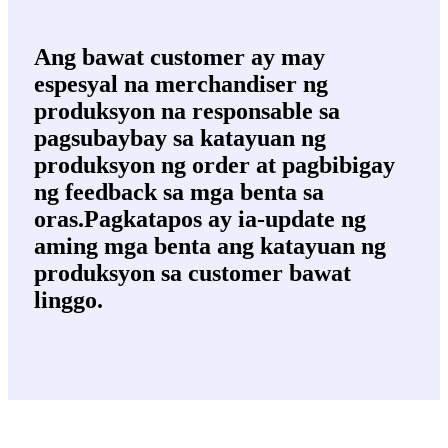
Ang bawat customer ay may
espesyal na merchandiser ng
produksyon na responsable sa
pagsubaybay sa katayuan ng
produksyon ng order at pagbibigay
ng feedback sa mga benta sa
oras.Pagkatapos ay ia-update ng
aming mga benta ang katayuan ng
produksyon sa customer bawat
linggo.