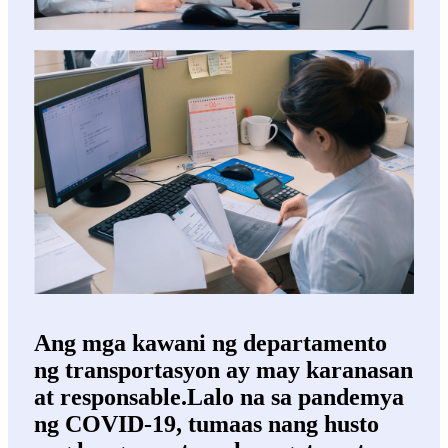
Ang mga kawani ng departamento
ng transportasyon ay may karanasan
at responsable.Lalo na sa pandemya
ng COVID-19, tumaas nang husto