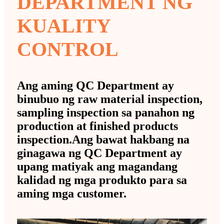
DEPARTMENT NG
KUALITY
CONTROL
Ang aming QC Department ay
binubuo ng raw material inspection,
sampling inspection sa panahon ng
production at finished products
inspection.Ang bawat hakbang na
ginagawa ng QC Department ay
upang matiyak ang magandang
kalidad ng mga produkto para sa
aming mga customer.