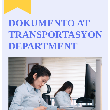
DOKUMENTO AT
TRANSPORTASYON
DEPARTMENT