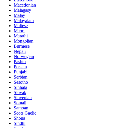
Macedonian
Malagasy
Malay
Malayalam
Maltese
Maori
Marathi
Mongolian
Burmese
Nepali
Norwegian
Pashto
Persian
Punjabi
Serbian
Sesotho
Sinhala
Slovak
Slovenian
Somali
Samoan
Scots Gaelic
Shona
Sindhi