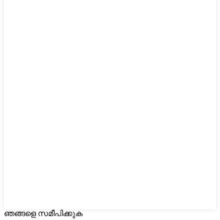
ഞങ്ങളെ സമീപിക്കുക