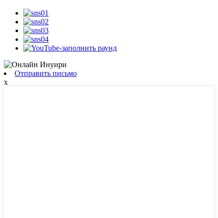
Отправить письмо
x