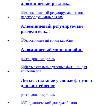
алюминиевый реклам...
Алюминиевый регулируемый
разделитель...
Алюминиевый мини-карабин
расследование
деталь
Литые стальные угловые фитинги
для контейнеров
расследование
деталь