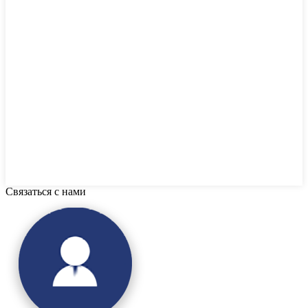
Связаться с нами