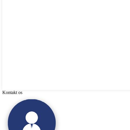
Kontakt os