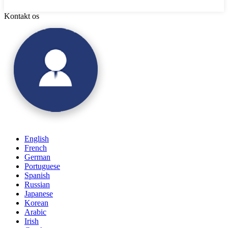
Kontakt os
English
French
German
Portuguese
Spanish
Russian
Japanese
Korean
Arabic
Irish