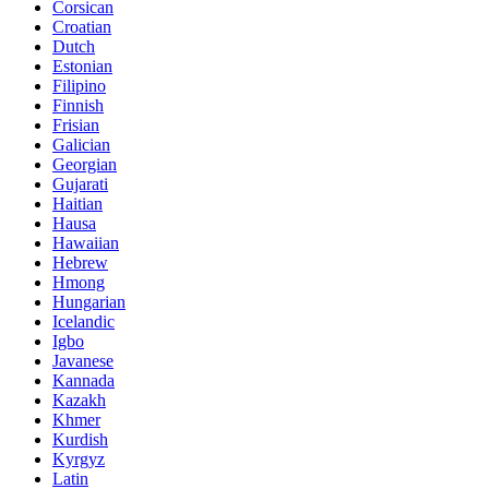
Corsican
Croatian
Dutch
Estonian
Filipino
Finnish
Frisian
Galician
Georgian
Gujarati
Haitian
Hausa
Hawaiian
Hebrew
Hmong
Hungarian
Icelandic
Igbo
Javanese
Kannada
Kazakh
Khmer
Kurdish
Kyrgyz
Latin