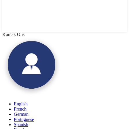
Kontak Ons
English
French
German
Portuguese
Spanish