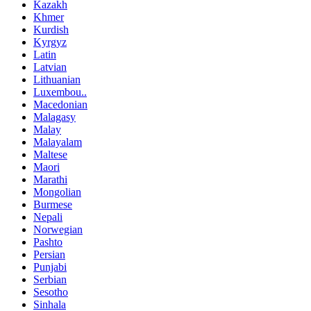
Kazakh
Khmer
Kurdish
Kyrgyz
Latin
Latvian
Lithuanian
Luxembou..
Macedonian
Malagasy
Malay
Malayalam
Maltese
Maori
Marathi
Mongolian
Burmese
Nepali
Norwegian
Pashto
Persian
Punjabi
Serbian
Sesotho
Sinhala