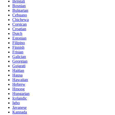
Bengali
Bosnian
Bulgarian
Cebuano
Chichewa
Corsican
Croatian
Dutch
Estonian
Filipino
Finnish
Frisian
Galician
Georgian
Gujarati
Haitian
Hausa
Hawaiian
Hebrew
Hmong
Hungarian
Icelandic
Igbo
Javanese
Kannada