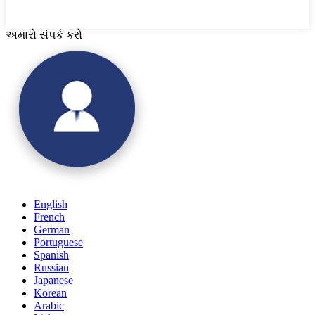
અમારો સંપર્ક કરો
English
French
German
Portuguese
Spanish
Russian
Japanese
Korean
Arabic