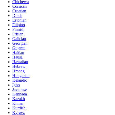
Chichewa
Corsican
Croatian
Dutch
Estonian
Filipino
Finnish
Frisian
Galician
Georgian
Gujarati
Haitian
Hausa
Hawaiian
Hebrew
Hmong
Hungarian
Icelandic
Igbo
Javanese
Kannada
Kazakh
Khmer
Kurdish
Kyrgyz