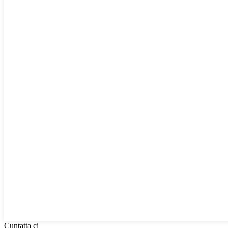
Cuntatta ci