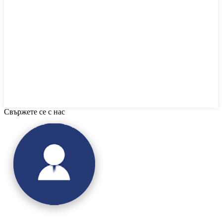
Свържете се с нас