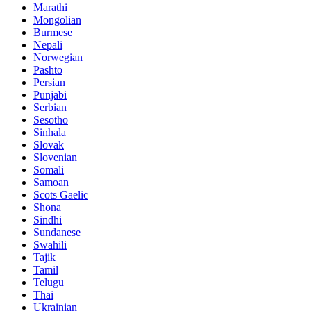
Marathi
Mongolian
Burmese
Nepali
Norwegian
Pashto
Persian
Punjabi
Serbian
Sesotho
Sinhala
Slovak
Slovenian
Somali
Samoan
Scots Gaelic
Shona
Sindhi
Sundanese
Swahili
Tajik
Tamil
Telugu
Thai
Ukrainian