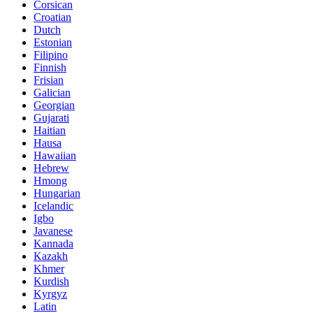
Corsican
Croatian
Dutch
Estonian
Filipino
Finnish
Frisian
Galician
Georgian
Gujarati
Haitian
Hausa
Hawaiian
Hebrew
Hmong
Hungarian
Icelandic
Igbo
Javanese
Kannada
Kazakh
Khmer
Kurdish
Kyrgyz
Latin