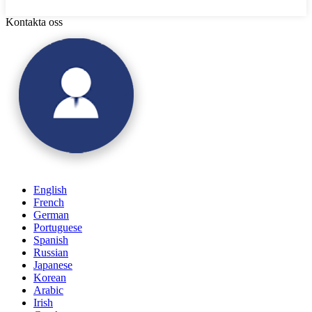
Kontakta oss
English
French
German
Portuguese
Spanish
Russian
Japanese
Korean
Arabic
Irish